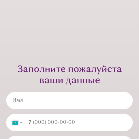
Заполните пожалуйста
ваши данные
Имя
+7