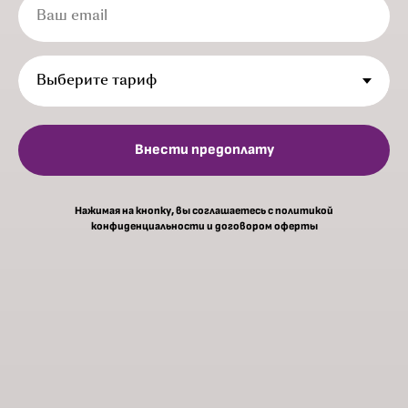
Ваш email
Внести предоплату
Нажимая на кнопку, вы соглашаетесь c политикой
конфиденциальности и договором оферты