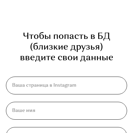
Чтобы попасть в БД
(близкие друзья)
введите свои данные