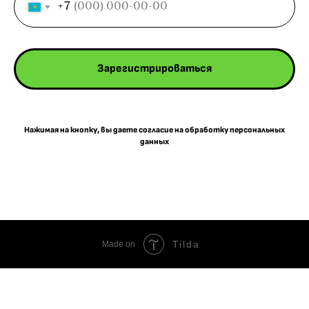
+7
Зарегистрироваться
Нажимая на кнопку, вы даете согласие на обработку персональных
данных
Tilda
Made on