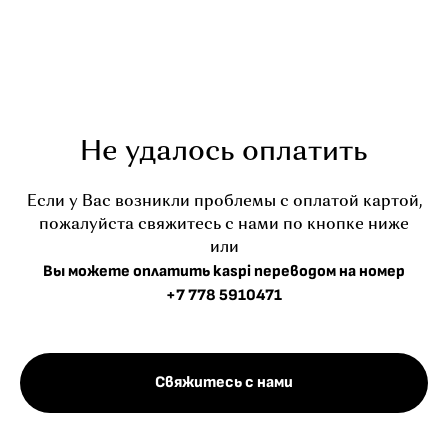
Не удалось оплатить
Если у Вас возникли проблемы с оплатой картой,
пожалуйста свяжитесь с нами по кнопке ниже
или
Вы можете оплатить kaspi переводом на номер
+7 778 5910471
Свяжитесь с нами