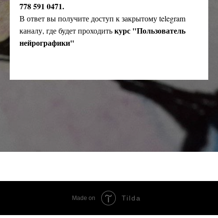
778 591 0471.
В ответ вы получите доступ к закрытому telegram
курс "Пользователь
каналу, где будет проходить
нейрографики"
Tilda
Made on