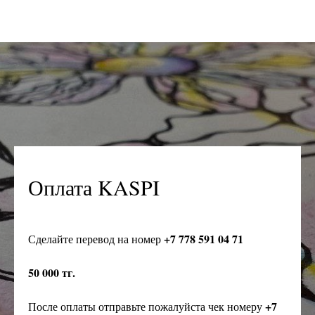
Оплата KASPI
+7 778 591 04 71
Сделайте перевод на номер
50 000 тг.
+7
После оплаты отправьте пожалуйста чек номеру