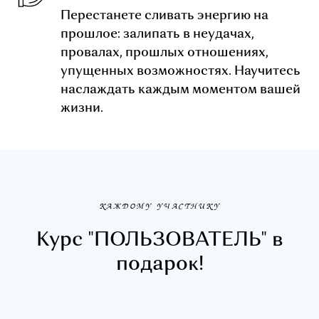
Перестанете сливать энергию на
прошлое: залипать в неудачах,
провалах, прошлых отношениях,
упущенных возможностях. Научитесь
наслаждать каждым моментом вашей
жизни.
КАЖДОМУ УЧАСТНИКУ
Курс "ПОЛЬЗОВАТЕЛЬ" в
подарок!