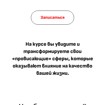
Записаться
На курсе вы увидите и
трансформируете свои
«провисающие» сферы, которые
оказывают влияние на качество
вашей жизни.