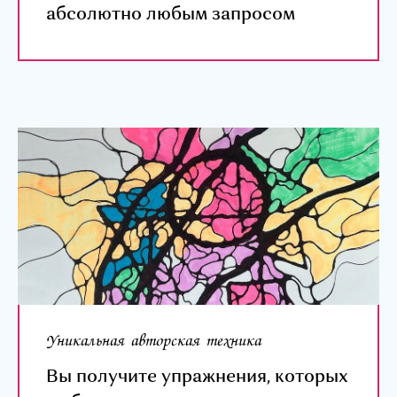
абсолютно любым запросом
Уникальная авторская техника
Вы получите упражнения, которых