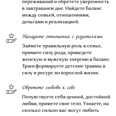
переживаний и обретете уверенность
в завтрашнем дне. Найдете баланс
между семьей, отношениями,
деньгами и реализацией.
Наладите отношения с родителями
Займете правильную роль в семье,
примите силу рода, приведете
женскую и мужскую энергию в баланс.
Трансформируете детские травмы в
силу и ресурс во взрослой жизни.
Обретете любовь к себе
Почувствуете себя ценной, достойной
любви, примете свое тело. Узнаете, на
сколько сильно вас могут любить