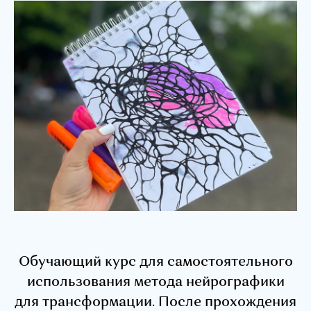
Обучающий курс для самостоятельного
использования метода нейрографики
для трансформации. После прохождения