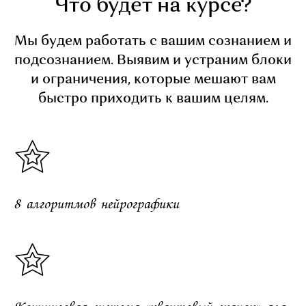
Что будет на курсе?
Мы будем работать с вашим сознанием и
подсознанием. Выявим и устраним блоки
и ограничения, которые мешают вам
быстро приходить к вашим целям.
8 алгоритмов нейрографики