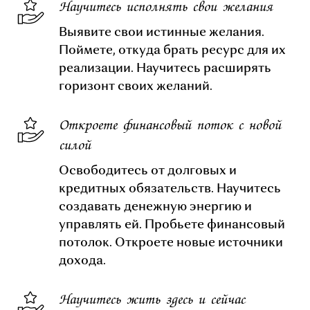
Научитесь исполнять свои желания
Выявите свои истинные желания.
Поймете, откуда брать ресурс для их
реализации. Научитесь расширять
горизонт своих желаний.
Откроете финансовый поток с новой
силой
Освободитесь от долговых и
кредитных обязательств. Научитесь
создавать денежную энергию и
управлять ей. Пробьете финансовый
потолок. Откроете новые источники
дохода.
Научитесь жить здесь и сейчас