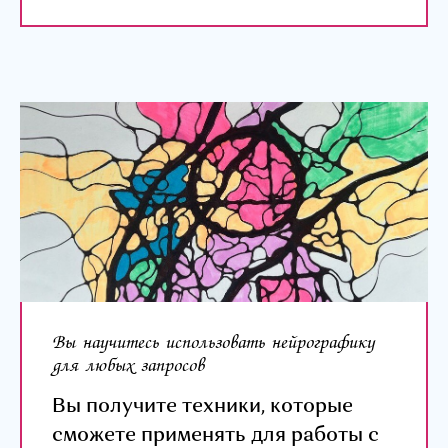
Вы научитесь использовать нейрографику
для любых запросов
Вы получите техники, которые
сможете применять для работы с