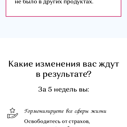
не было в других продуктах.
Какие изменения вас ждут
в результате?
За 5 недель вы:
Гормонизируете все сферы жизни
Освободитесь от страхов,