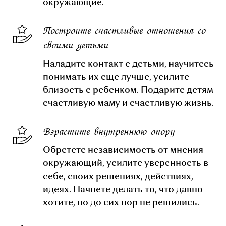
окружающие.
Построите счастливые отношения со
своими детьми
Наладите контакт с детьми, научитесь
понимать их еще лучше, усилите
близость с ребенком. Подарите детям
счастливую маму и счастливую жизнь.
Взрастите внутреннюю опору
Обретете независимость от мнения
окружающий, усилите уверенность в
себе, своих решениях, действиях,
идеях. Начнете делать то, что давно
хотите, но до сих пор не решились.