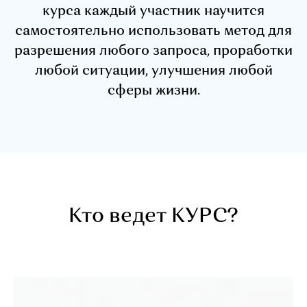
курса каждый участник научится
самостоятельно использовать метод для
разрешения любого запроса, проработки
любой ситуации, улучшения любой
сферы жизни.
Кто ведет КУРС?