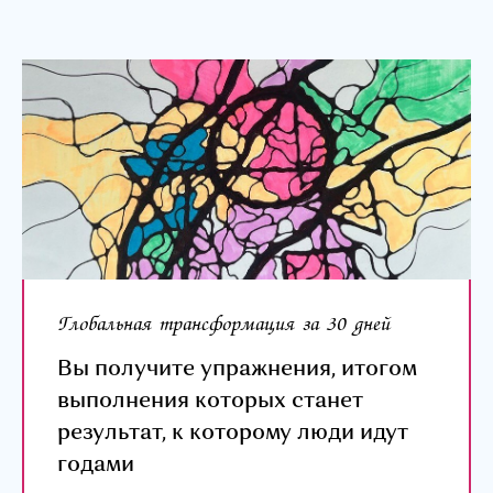
Глобальная трансформация за 30 дней
Вы получите упражнения, итогом
выполнения которых станет
результат, к которому люди идут
годами