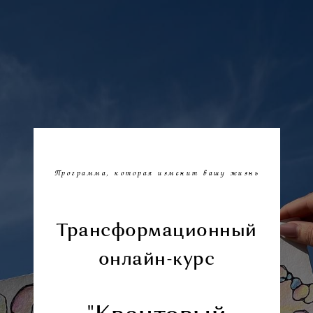
Программа, которая изменит вашу жизнь
Трансформационный
онлайн-курс