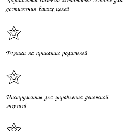
Коучинговая система «квантовый скачок» для
достижения ваших целей
Техники на принятие родителей
Инструменты для управления денежной
энергией