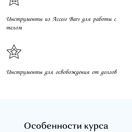
Инструменты из Access Bars для работы с
телом
Инструменты для освобождения от долгов
Особенности курса