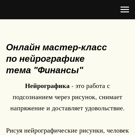
Онлайн мастер-класс
по нейрографике
тема "Финансы"
Нейрографика
- это работа с
подсознанием через рисунок, снимает
напряжение и доставляет удовольствие.
Рисуя нейрографические рисунки, человек