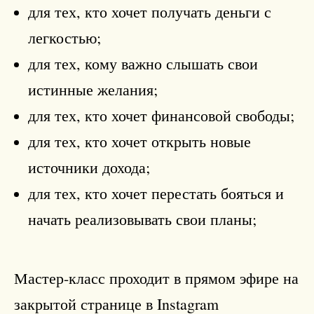
для тех, кто хочет получать деньги с
легкостью;
для тех, кому важно слышать свои
истинные желания;
для тех, кто хочет финансовой свободы;
для тех, кто хочет открыть новые
источники дохода;
для тех, кто хочет перестать бояться и
начать реализовывать свои планы;
Мастер-класс проходит в прямом эфире на
закрытой странице в Instagram