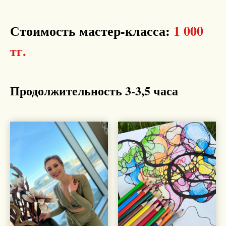
Стоимость мастер-класса:
1 000
тг.
Продолжительность 3-3,5 часа