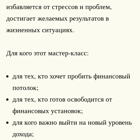
избавляется от стрессов и проблем,
достигает желаемых результатов в
жизненных ситуациях.
Для кого этот мастер-класс:
для тех, кто хочет пробить финансовый
потолок;
для тех, кто готов освободится от
финансовых установок;
для кого важно выйти на новый уровень
дохода;