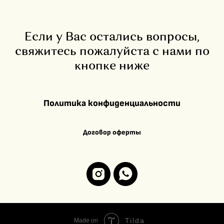
Если у Вас остались вопросы,
свяжитесь пожалуйста с нами по
кнопке ниже
Политика конфиденциальности
Договор оферты
Tilda
Made on