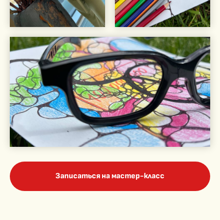
Записаться на мастер-класс