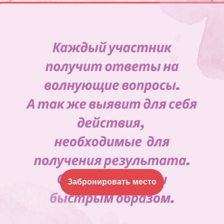
Забронировать место