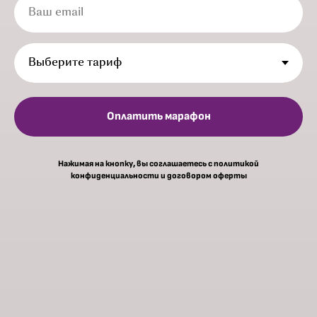
Ваш email
Оплатить марафон
Нажимая на кнопку, вы соглашаетесь c политикой
конфиденциальности и договором оферты