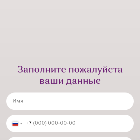
Заполните пожалуйста
ваши данные
Имя
+7