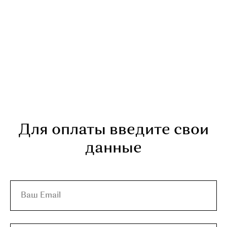
Для оплаты введите свои
данные