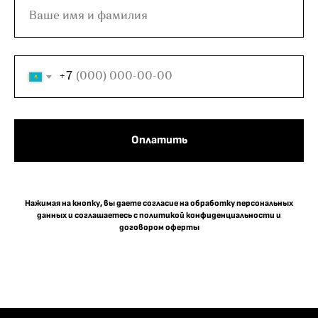
+7
Оплатить
Нажимая на кнопку, вы даете согласие на обработку персональных
данных и соглашаетесь c политикой конфиденциальности и
договором оферты