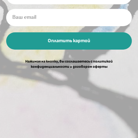
Ваш email
Оплатить картой
Нажимая на кнопку, вы соглашаетесь c политикой
конфиденциальности и договором оферты