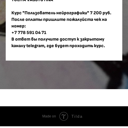
Курс "Пользователь нейрографики" 7 200 руб.
После оплаты пришлите пожалуйста чек на
номер:
+7 778 591 04 71
В ответ вы получите доступ к закрытому
каналу telegram, где будет проходить курс.
Tilda
Made on