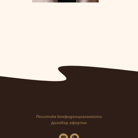
Политика конфиденциальности
Договор оферты