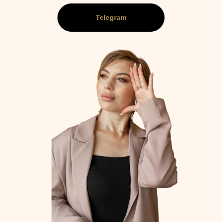
Telegram