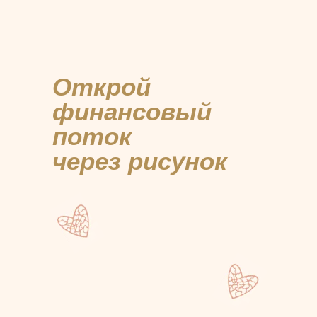
Открой
финансовый
поток
через рисунок