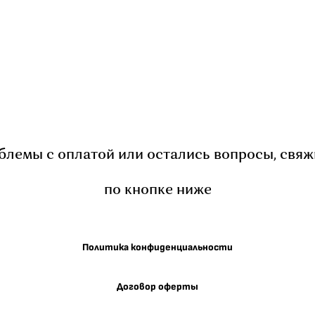
облемы с оплатой или остались вопросы, свяж
по кнопке ниже
Политика конфиденциальности
Договор оферты