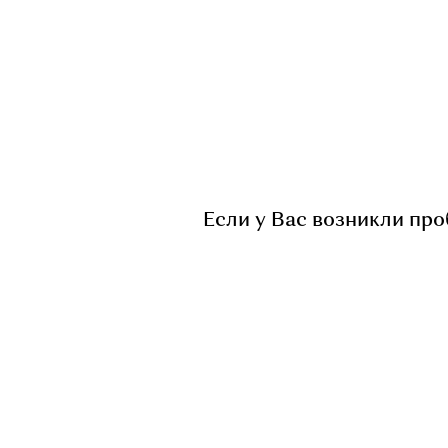
Если у Вас возникли пр