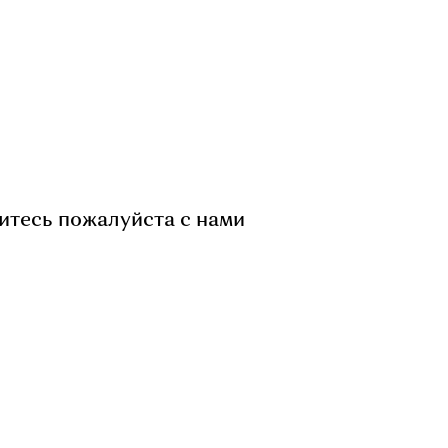
итесь пожалуйста с нами