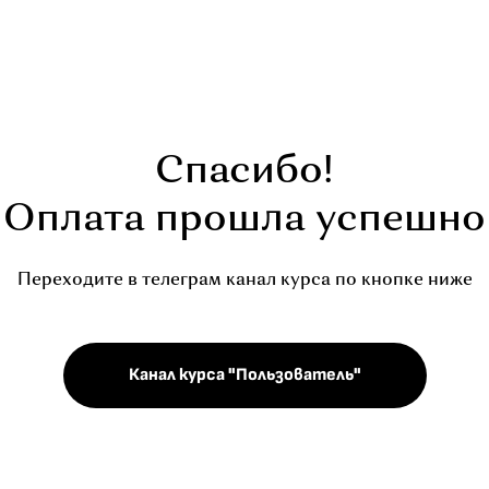
Спасибо!
Оплата прошла успешно
Переходите в телеграм канал курса по кнопке ниже
Канал курса "Пользователь"